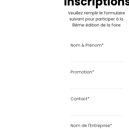
Inscription
Veuillez remplir le formulaire
suivant pour participer à la
8ème édition de la foire
Nom & Prenom*
Promotion*
Contact*
Nom de l'Entreprise*