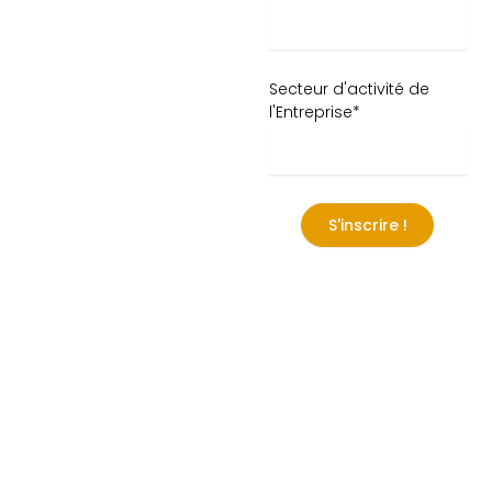
Secteur d'activité de
l'Entreprise*
S'inscrire !