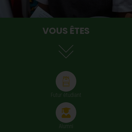
VOUS ÊTES
Futur étudiant
Alumni