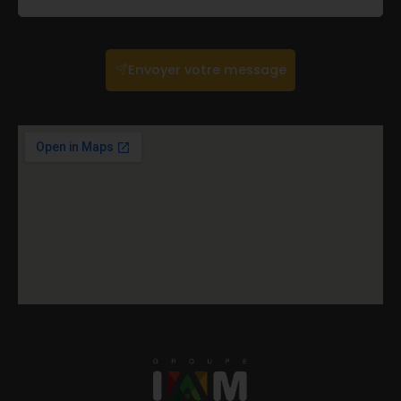
Envoyer votre message