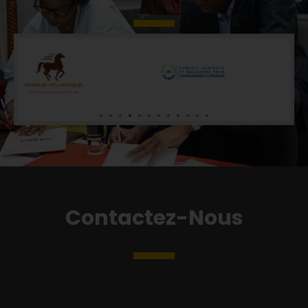
Contactez-Nous