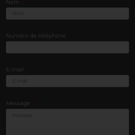
Nom
Numéro de téléphone
E-mail
Message