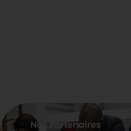
Nos Partenaires